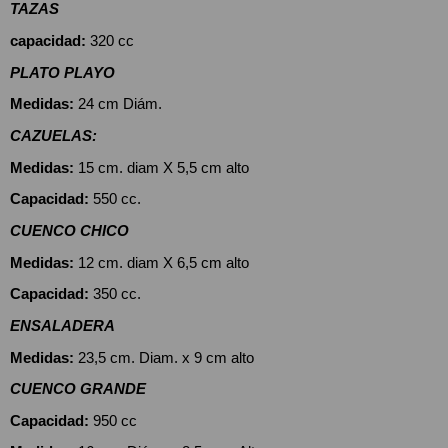
TAZAS
capacidad:
 320 cc
PLATO PLAYO
Medidas:
 24 cm Diám.
CAZUELAS: 
Medidas:
 15 cm. diam X 5,5 cm alto
Capacidad:
 550 cc.
CUENCO CHICO 
Medidas:
 12 cm. diam X 6,5 cm alto
Capacidad:
 350 cc.
ENSALADERA
Medidas:
 23,5 cm. Diam. x 9 cm alto
CUENCO GRANDE
Capacidad:
 950 cc