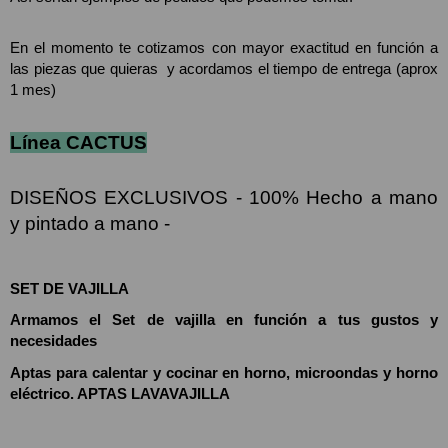
En el momento te cotizamos con mayor exactitud en función a 
las piezas que quieras  y acordamos el tiempo de entrega (aprox 
1 mes)
Línea CACTUS
DISEÑOS EXCLUSIVOS - 100% Hecho a mano 
y pintado a mano -
SET DE VAJILLA
Armamos el Set de vajilla en función a tus gustos y 
necesidades
Aptas para calentar y cocinar en horno, microondas y horno 
eléctrico. APTAS LAVAVAJILLA