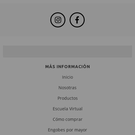
NEWSLETTER
MÁS INFORMACIÓN
Inicio
Nosotras
Productos
Escuela Virtual
Cómo comprar
Engobes por mayor