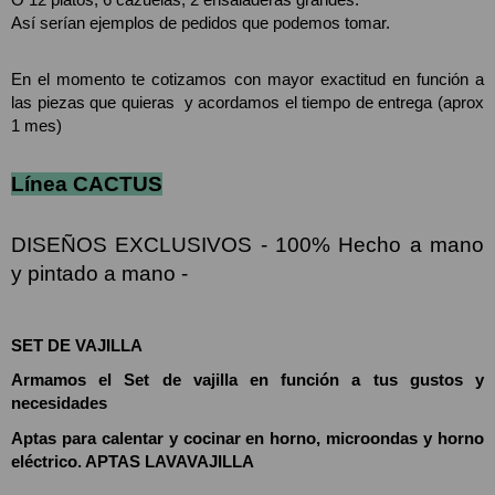
Así serían ejemplos de pedidos que podemos tomar. 
En el momento te cotizamos con mayor exactitud en función a 
las piezas que quieras  y acordamos el tiempo de entrega (aprox 
1 mes)
Línea CACTUS
DISEÑOS EXCLUSIVOS - 100% Hecho a mano 
y pintado a mano -
SET DE VAJILLA
Armamos el Set de vajilla en función a tus gustos y 
necesidades
Aptas para calentar y cocinar en horno, microondas y horno 
eléctrico. APTAS LAVAVAJILLA