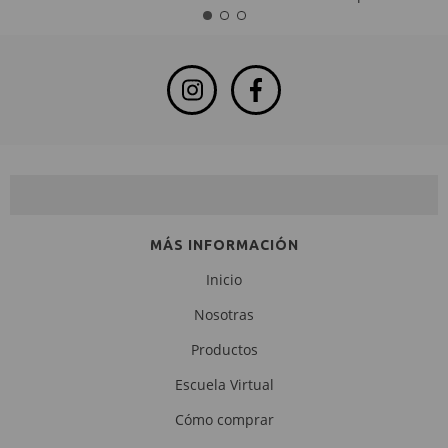
NEWSLETTER
MÁS INFORMACIÓN
Inicio
Nosotras
Productos
Escuela Virtual
Cómo comprar