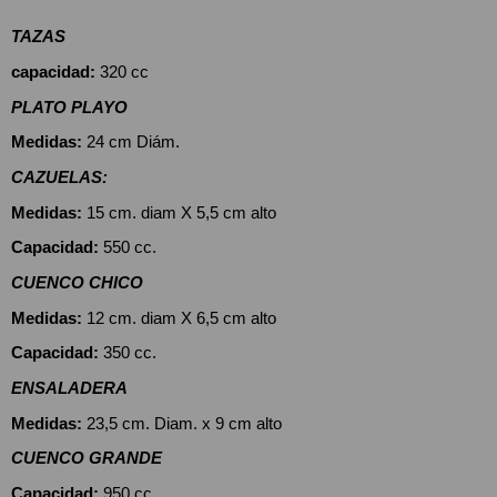
TAZAS
capacidad:
 320 cc
PLATO PLAYO
Medidas:
 24 cm Diám.
CAZUELAS: 
Medidas:
 15 cm. diam X 5,5 cm alto
Capacidad:
 550 cc.
CUENCO CHICO 
Medidas:
 12 cm. diam X 6,5 cm alto
Capacidad:
 350 cc.
ENSALADERA
Medidas:
 23,5 cm. Diam. x 9 cm alto
CUENCO GRANDE
Capacidad:
 950 cc