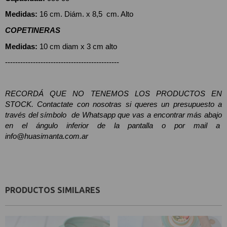
Medidas:
 16 cm. Diám. x 8,5  cm. Alto
COPETINERAS 
Medidas: 
10 cm diam x 3 cm alto
---------------------------------------------
RECORDÁ QUE NO TENEMOS LOS PRODUCTOS EN 
STOCK. Contactate con nosotras si queres un presupuesto a 
través del símbolo  de Whatsapp que vas a encontrar más abajo 
en el ángulo inferior de la pantalla o por mail a  
info@huasimanta.com.ar
PRODUCTOS SIMILARES