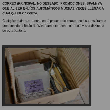
CORREO (PRINCIPAL; NO DESEADO; PROMOCIONES; SPAM) YA
QUE AL SER ENVÍOS AUTOMÁTICOS MUCHAS VECES LLEGAR A
CUALQUIER CARPETA.
Cualquier duda que te surja en el proceso de compra podes consultarnos
presionando el botón de Whatsapp que encontras abajo y a la derencha
de esta pantalla.