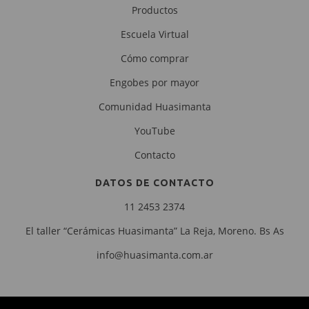
Productos
Escuela Virtual
Cómo comprar
Engobes por mayor
Comunidad Huasimanta
YouTube
Contacto
DATOS DE CONTACTO
11 2453 2374
El taller “Cerámicas Huasimanta” La Reja, Moreno. Bs As
info@huasimanta.com.ar