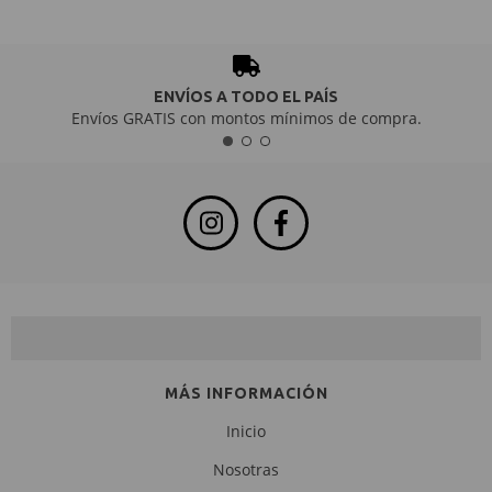
ENVÍOS A TODO EL PAÍS
Envíos GRATIS con montos mínimos de compra.
NEWSLETTER
MÁS INFORMACIÓN
Inicio
Nosotras