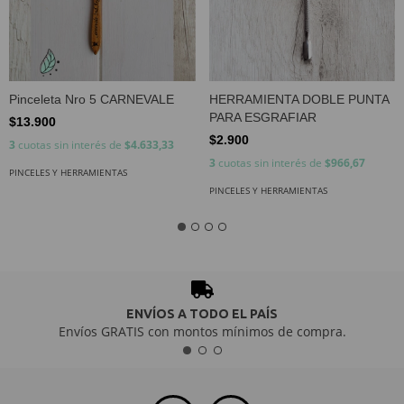
Pinceleta Nro 5 CARNEVALE
HERRAMIENTA DOBLE PUNTA
PARA ESGRAFIAR
$13.900
$2.900
3
cuotas sin interés de
$4.633,33
3
cuotas sin interés de
$966,67
PINCELES Y HERRAMIENTAS
PINCELES Y HERRAMIENTAS
ENVÍOS A TODO EL PAÍS
Envíos GRATIS con montos mínimos de compra.