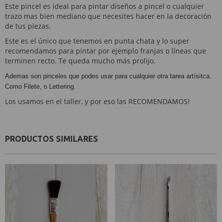
Este pincel es ideal para pintar diseños a pincel o cualquier
trazo mas bien mediano que necesites hacer en la decoración
de tus piezas.
Este es el único que tenemos en punta chata y lo super
recomendamos para pintar por ejemplo franjas o líneas que
terminen recto. Te queda mucho más prolijo.
Ademas son pinceles que podes usar para cualquier otra tarea artísitca.
Como Filete, o Lettering.
Los usamos en el taller, y por eso las RECOMENDAMOS!
PRODUCTOS SIMILARES