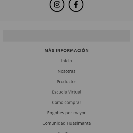
NEWSLETTER
MÁS INFORMACIÓN
Inicio
Nosotras
Productos
Escuela Virtual
Cómo comprar
Engobes por mayor
Comunidad Huasimanta