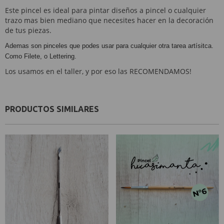
Este pincel es ideal para pintar diseños a pincel o cualquier
trazo mas bien mediano que necesites hacer en la decoración
de tus piezas.
Ademas son pinceles que podes usar para cualquier otra tarea artísitca.
Como Filete, o Lettering.
Los usamos en el taller, y por eso las RECOMENDAMOS!
PRODUCTOS SIMILARES