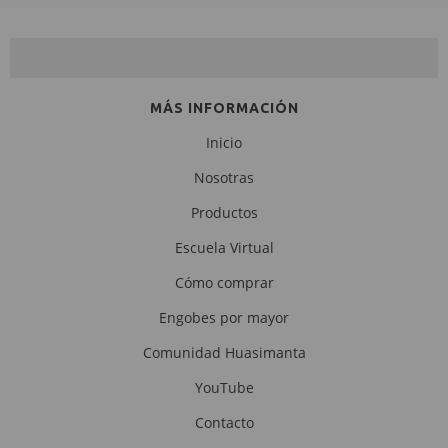
NEWSLETTER
MÁS INFORMACIÓN
Inicio
Nosotras
Productos
Escuela Virtual
Cómo comprar
Engobes por mayor
Comunidad Huasimanta
YouTube
Contacto