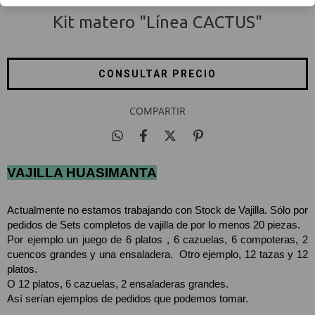
Kit matero "Línea CACTUS"
COMPARTIR
VAJILLA HUASIMANTA
Actualmente no estamos trabajando con Stock de Vajilla. Sólo por 
pedidos de Sets completos de vajilla de por lo menos 20 piezas. 
Por ejemplo un juego de 6 platos , 6 cazuelas, 6 compoteras, 2 
cuencos grandes y una ensaladera.  Otro ejemplo, 12 tazas y 12 
platos.
O 12 platos, 6 cazuelas, 2 ensaladeras grandes. 
Así serían ejemplos de pedidos que podemos tomar. 