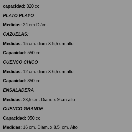
capacidad:
 320 cc
PLATO PLAYO
Medidas:
 24 cm Diám.
CAZUELAS: 
Medidas:
 15 cm. diam X 5,5 cm alto
Capacidad:
 550 cc.
CUENCO CHICO 
Medidas:
 12 cm. diam X 6,5 cm alto
Capacidad:
 350 cc.
ENSALADERA
Medidas:
 23,5 cm. Diam. x 9 cm alto
CUENCO GRANDE
Capacidad:
 950 cc
Medidas:
 16 cm. Diám. x 8,5  cm. Alto