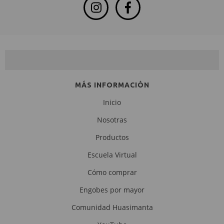
NEWSLETTER
MÁS INFORMACIÓN
Inicio
Nosotras
Productos
Escuela Virtual
Cómo comprar
Engobes por mayor
Comunidad Huasimanta