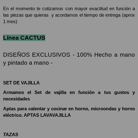
En el momento te cotizamos con mayor exactitud en función a 
las piezas que quieras  y acordamos el tiempo de entrega (aprox 
1 mes)
Línea CACTUS
DISEÑOS EXCLUSIVOS - 100% Hecho a mano 
y pintado a mano -
SET DE VAJILLA
Armamos el Set de vajilla en función a tus gustos y 
necesidades
Aptas para calentar y cocinar en horno, microondas y horno 
eléctrico. APTAS LAVAVAJILLA
TAZAS