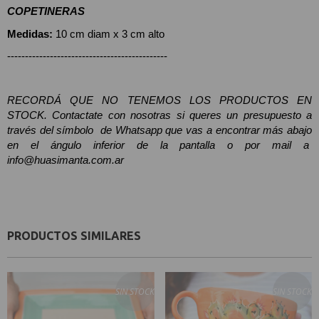
COPETINERAS 
Medidas: 
10 cm diam x 3 cm alto
---------------------------------------------
RECORDÁ QUE NO TENEMOS LOS PRODUCTOS EN 
STOCK. Contactate con nosotras si queres un presupuesto a 
través del símbolo  de Whatsapp que vas a encontrar más abajo 
en el ángulo inferior de la pantalla o por mail a  
info@huasimanta.com.ar
PRODUCTOS SIMILARES
SIN STOCK
SIN STOCK