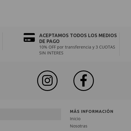
ACEPTAMOS TODOS LOS MEDIOS
DE PAGO
10% OFF por transferencia y 3 CUOTAS
SIN INTERES
MÁS INFORMACIÓN
Inicio
Nosotras