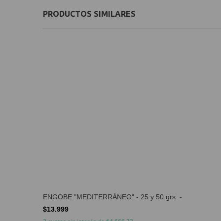
PRODUCTOS SIMILARES
ENGOBE "MEDITERRÁNEO" - 25 y 50 grs. -
$13.999