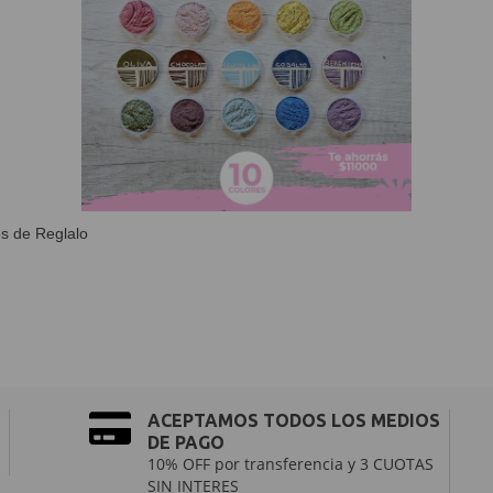
s de Reglalo
ACEPTAMOS TODOS LOS MEDIOS
DE PAGO
10% OFF por transferencia y 3 CUOTAS
SIN INTERES