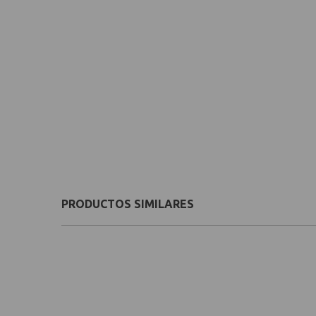
PRODUCTOS SIMILARES