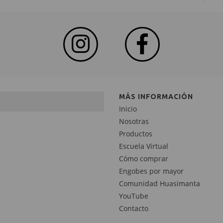
MÁS INFORMACIÓN
Inicio
Nosotras
Productos
Escuela Virtual
Cómo comprar
Engobes por mayor
Comunidad Huasimanta
YouTube
Contacto