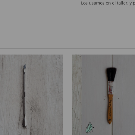
Los usamos en el taller,