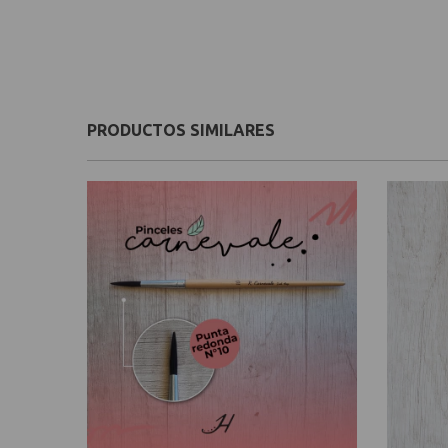
PRODUCTOS SIMILARES