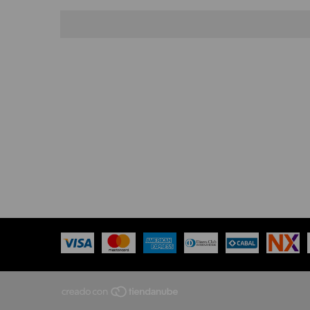
NEWSLETTER