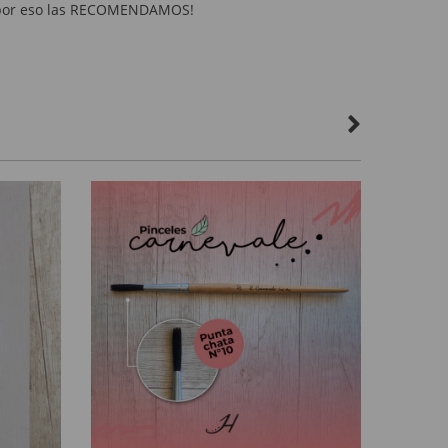
 y por eso las RECOMENDAMOS!