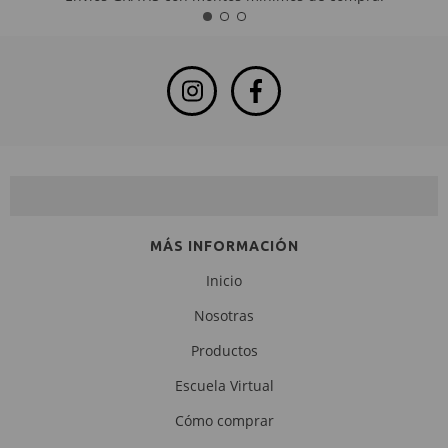
NEWSLETTER
MÁS INFORMACIÓN
Inicio
Nosotras
Productos
Escuela Virtual
Cómo comprar