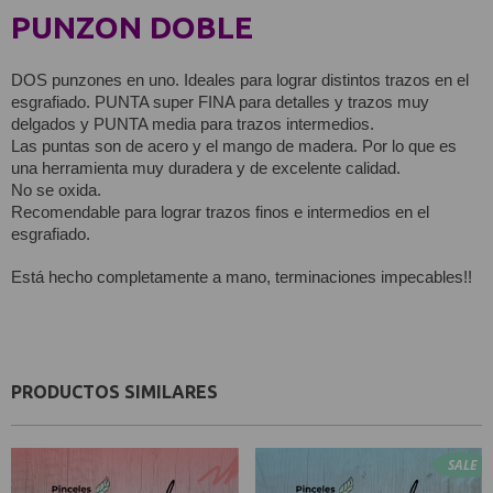
PUNZON DOBLE
DOS punzones en uno. Ideales para lograr distintos trazos en el 
esgrafiado.
 PUNTA super FINA para detalles y trazos muy 
delgados y PUNTA media para trazos intermedios.
Las puntas son de acero y el mango de madera. Por lo que es 
una herramienta muy duradera y de excelente calidad.
No se oxida. 
Recomendable para lograr trazos finos e intermedios en el 
esgrafiado. 
Está hecho completamente a mano, terminaciones impecables!!
PRODUCTOS SIMILARES